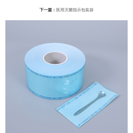
下一篇：
医用灭菌指示包装袋