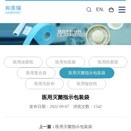
EN.
医用涂胶纸
医用包装膜
医用纸塑袋
医用复合袋
医用灭菌指示包装袋
医用无纺布
医用皱纹纸
医用灭菌指示包装袋
发布日期：2022-09-07 浏览次数：1542
上一篇：
医用灭菌指示包装袋