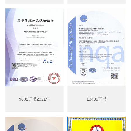
9001证书2021年
13485证书