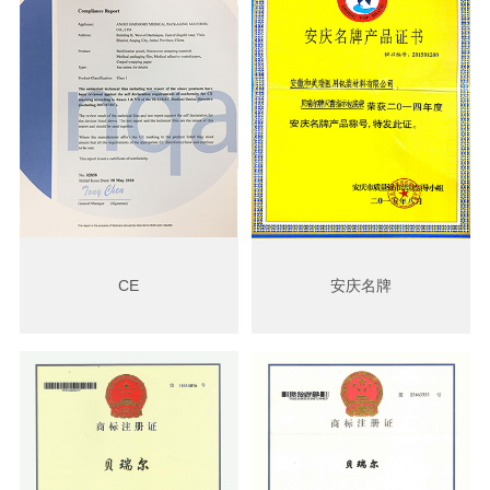
CE
安庆名牌