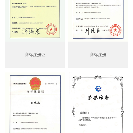
商标注册证
商标注册