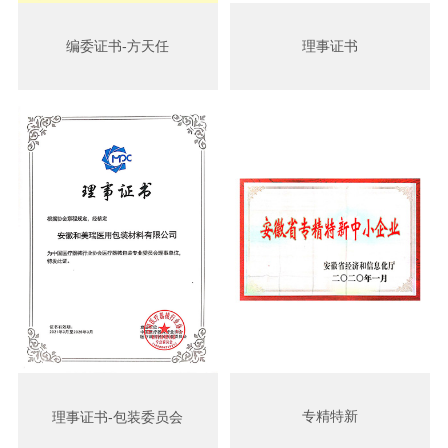
编委证书-方天任
理事证书
专精特新
理事证书-包装委员会