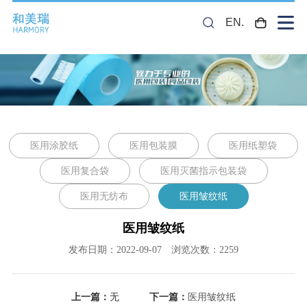
EN.
医用涂胶纸
医用包装膜
医用纸塑袋
医用复合袋
医用灭菌指示包装袋
医用无纺布
医用皱纹纸
医用皱纹纸
发布日期：2022-09-07 浏览次数：2259
上一篇：
无
下一篇：
医用皱纹纸