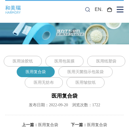
EN.
医用涂胶纸
医用包装膜
医用纸塑袋
医用复合袋
医用灭菌指示包装袋
医用无纺布
医用皱纹纸
医用复合袋
发布日期：2022-09-20 浏览次数：1722
上一篇：
医用复合袋
下一篇：
医用复合袋