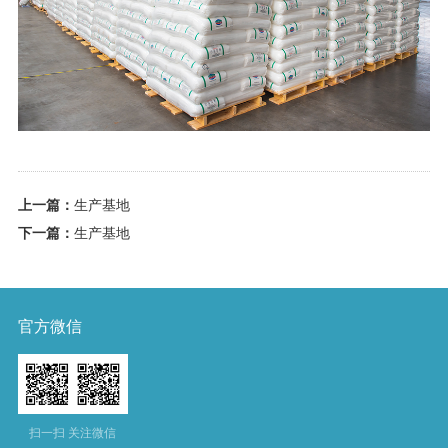
上一篇：
生产基地
下一篇：
生产基地
官方微信
扫一扫 关注微信