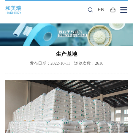
EN.
生产基地
发布日期：2022-10-11 浏览次数：2616