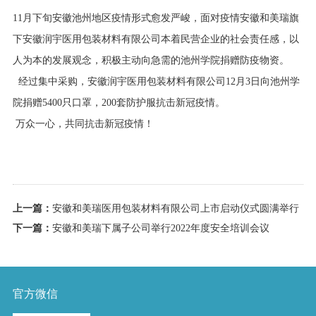
11月下旬安徽池州地区疫情形式愈发严峻，面对疫情安徽和美瑞旗
下安徽润宇医用包装材料有限公司本着民营企业的社会责任感，以
人为本的发展观念，积极主动向急需的池州学院捐赠防疫物资。
经过集中采购，安徽润宇医用包装材料有限公司12月3日向池州学
院捐赠5400只口罩，200套防护服抗击新冠疫情。
万众一心，共同抗击新冠疫情！
上一篇：
安徽和美瑞医用包装材料有限公司上市启动仪式圆满举行
下一篇：
安徽和美瑞下属子公司举行2022年度安全培训会议
官方微信