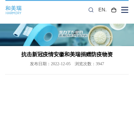
EN.
抗击新冠疫情安徽和美瑞捐赠防疫物资
发布日期：2022-12-05 浏览次数：3947